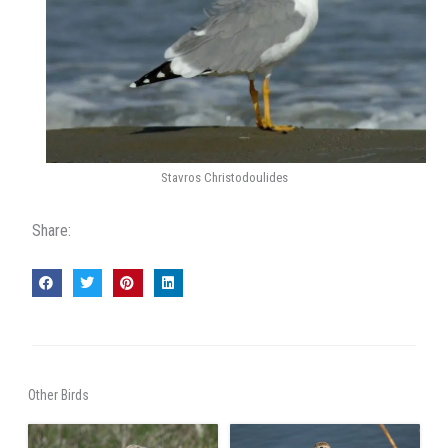
Stavros Christodoulides
Share:
Other Birds