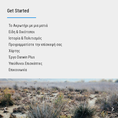
Get Started
Το Ακρωτήρι με μια ματιά
Είδη & Οικότοποι
Ιστορία & Πολιτισμός
Προγραμματίστε την επίσκεψή σας
Χάρτης
Έργο Darwin Plus
Υπεύθυνοι Επισκέπτες
Επικοινωνία